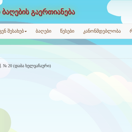
 ბაღების გაერთიანება
ვენ შესახებ
ბაღები
წესები
კანონმდებლობა
. № 20 (დაბა ხელვაჩაური)