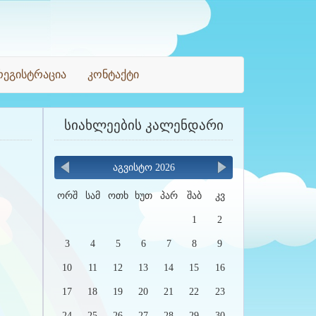
რეგისტრაცია
კონტაქტი
სიახლეების კალენდარი
აგვისტო 2026
ორშ
სამ
ოთხ
ხუთ
პარ
შაბ
კვ
1
2
3
4
5
6
7
8
9
10
11
12
13
14
15
16
17
18
19
20
21
22
23
24
25
26
27
28
29
30