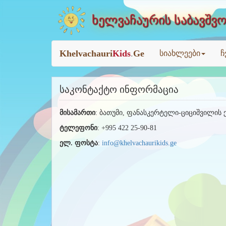
ხელვაჩაურის საბავშვო
Khelvachauri
Kids
.
Ge
სიახლეები
ჩ
საკონტაქტო ინფორმაცია
მისამართი
: ბათუმი, ფანასკერტელი-ციციშვილის ქ
ტელეფონი
: +995 422 25-90-81
ელ. ფოსტა
:
info@khelvachaurikids.ge