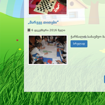
„მარჯვე თითები“
6 დეკემბერი 2016 წელი
ჭარნალის საბავშვო ბა
სრულად