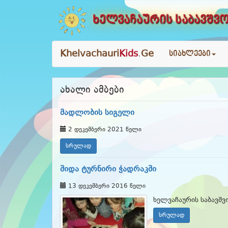
ხელვაჩაურის საბავშვო
Khelvachauri
Kids
.
Ge
სიახლეები
ახალი ამბები
მადლობის სიგელი
2 დეკემბერი 2021 წელი
სრულად
შიდა ტურნირი ჭადრაკში
13 დეკემბერი 2016 წელი
ხელვაჩაურის საბავშვ
სრულად